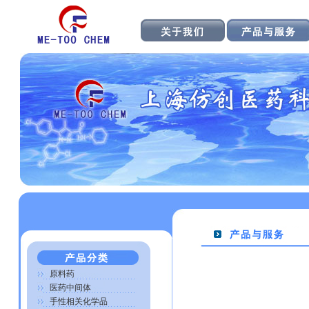
原料药
医药中间体
手性相关化学品