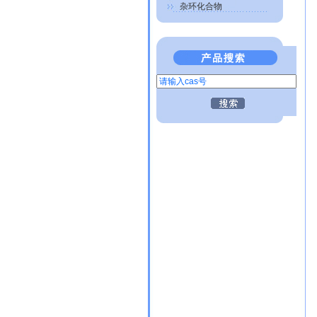
杂环化合物