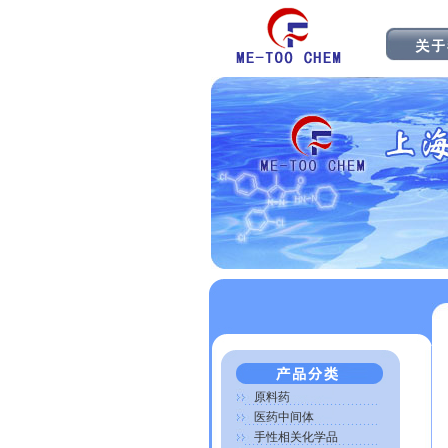
原料药
医药中间体
手性相关化学品