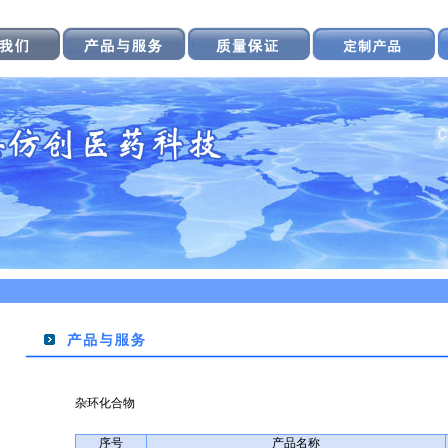
杂环化合物
序号
产品名称