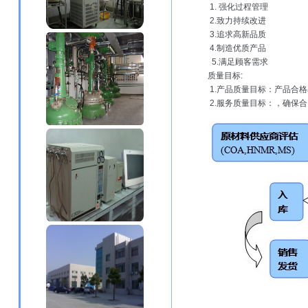
1. 强化过程管理
2.致力持续改进
3.追求高新品质
4.制造优质产品
5.满足顾客需求
质量目标:
1.产品质量目标：产品合格率
2.服务质量目标：，确保