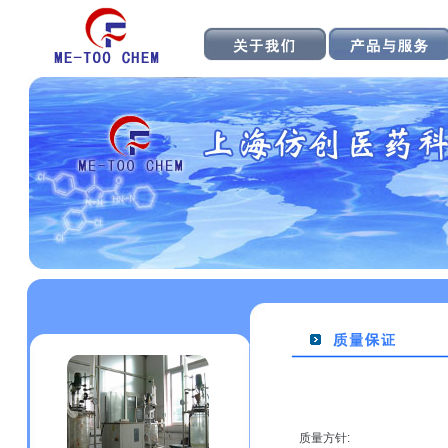
质量方针: