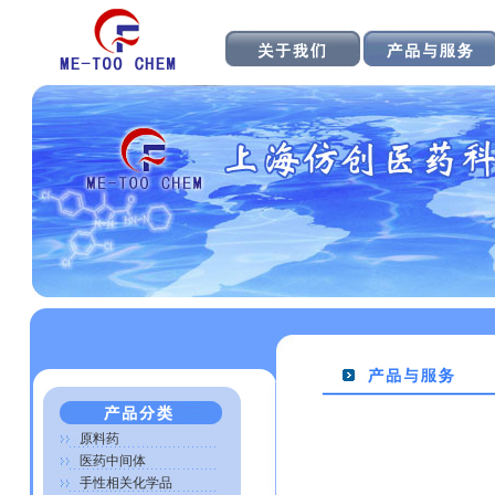
原料药
医药中间体
手性相关化学品