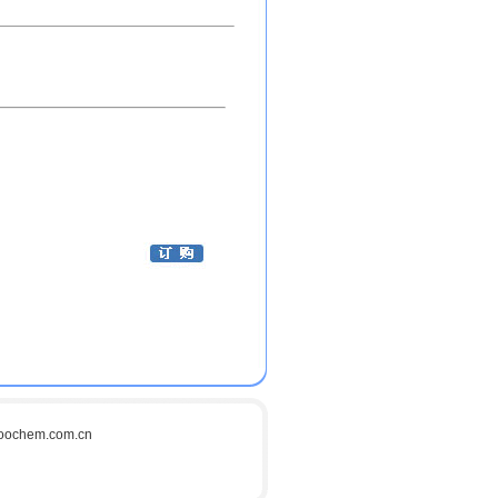
ochem.com.cn