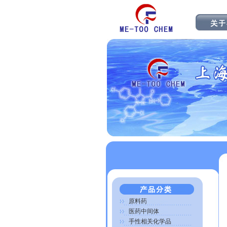
原料药
医药中间体
手性相关化学品