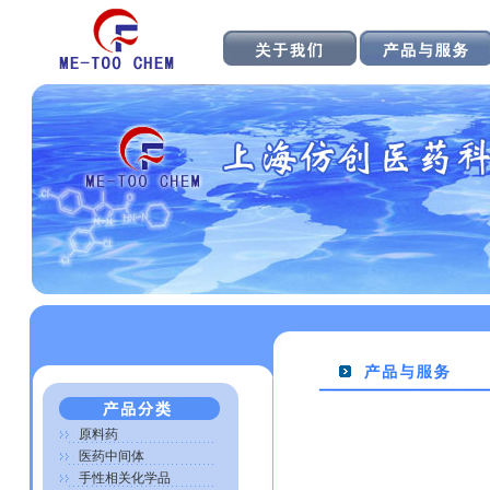
原料药
医药中间体
手性相关化学品