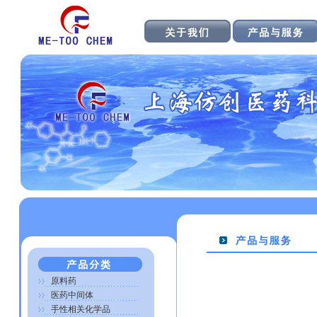
原料药
医药中间体
手性相关化学品