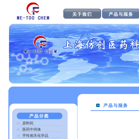
原料药
医药中间体
手性相关化学品