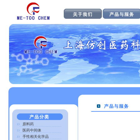
原料药
医药中间体
手性相关化学品