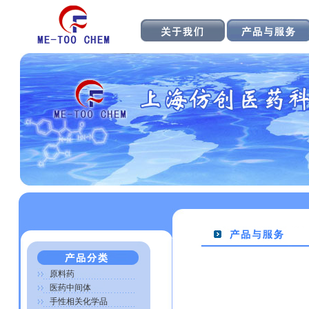
原料药
医药中间体
手性相关化学品